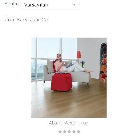
Sırala:
Varsayılan
Ürün Karşılaştır (0)
Abant Meşe - 704