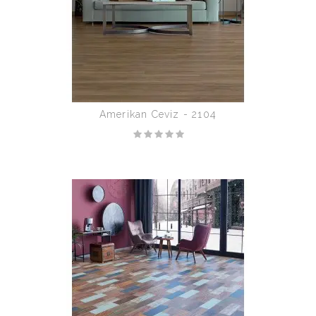
Amerikan Ceviz - 2104