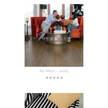
Asi Meşe - 4005