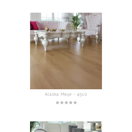
Alaska Meşe - 4510