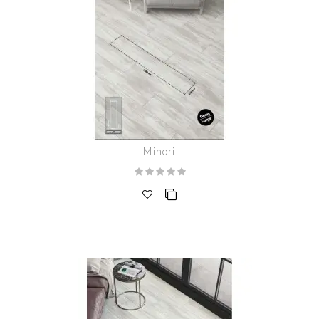
Minori