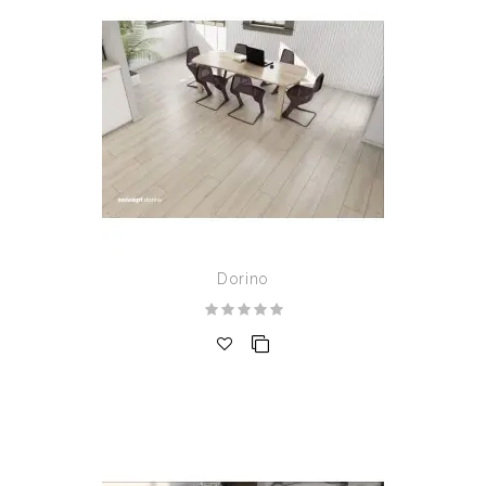
Dorino