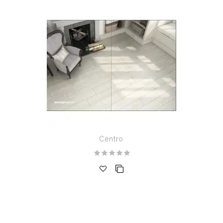
Centro