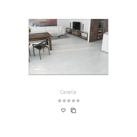
Casella