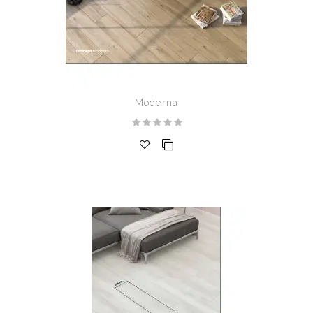
Moderna