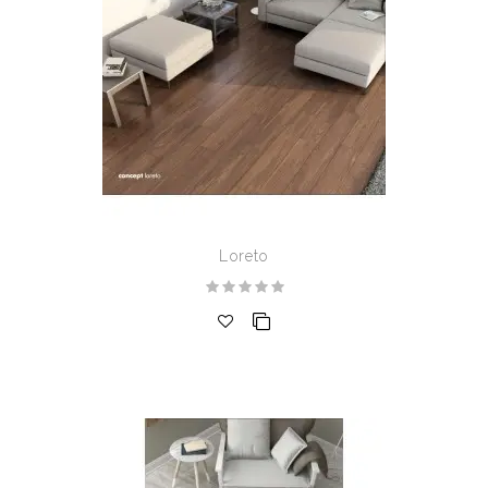
Loreto