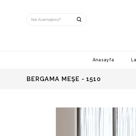
Anasayfa
L
BERGAMA MEŞE - 1510