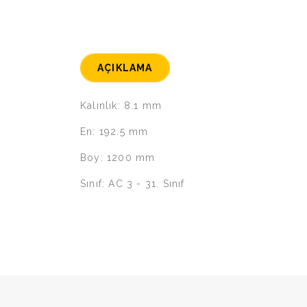
AÇIKLAMA
Kalınlık: 8.1 mm
En: 192.5 mm
Boy: 1200 mm
Sınıf: AC 3 - 31. Sınıf