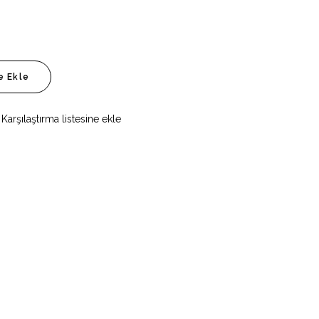
e Ekle
Karşılaştırma listesine ekle