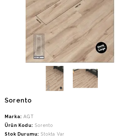
Sorento
Marka:
AGT
Ürün Kodu:
Sorento
Stok Durumu:
Stokta Var