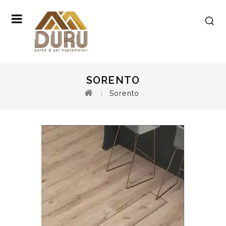
SORENTO
Sorento